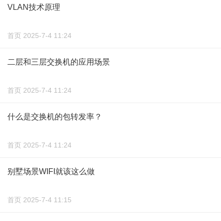
VLAN技术原理
首页 2025-7-4 11:24
二层和三层交换机的应用场景
首页 2025-7-4 11:24
什么是交换机的包转发率？
首页 2025-7-4 11:24
别墅场景WIFI就该这么做
首页 2025-7-4 11:15