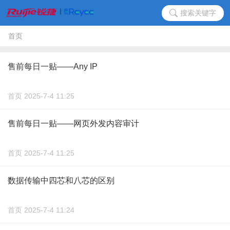
搜索关键字
首页
售前每日一贴——Any IP
首页 2025-7-4 11:25
售前每日一贴——网页外发内容审计
首页 2025-7-4 11:25
数据传输中四芯和八芯的区别
首页 2025-7-4 11:24