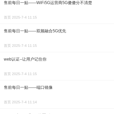
售前每日一贴——WiFi5G运营商5G傻傻分不清楚
首页 2025-7-4 11:15
售前每日一贴——双频融合5G优先
首页 2025-7-4 11:15
web认证--让用户记住你
首页 2025-7-4 11:15
售前每日一贴——端口镜像
首页 2025-7-4 11:14