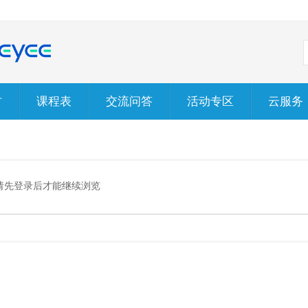
材
课程表
交流问答
活动专区
云服务
请先登录后才能继续浏览