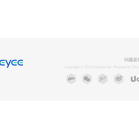
问题反
Copyright © 2014
Comsenz Inc.
Powered by
Disc